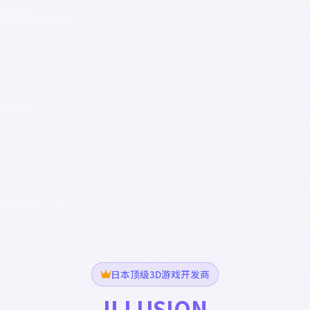
日本顶级3D游戏开发商
ILLUSION