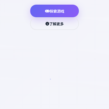
探索游戏
了解更多