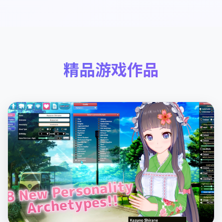
精品游戏作品