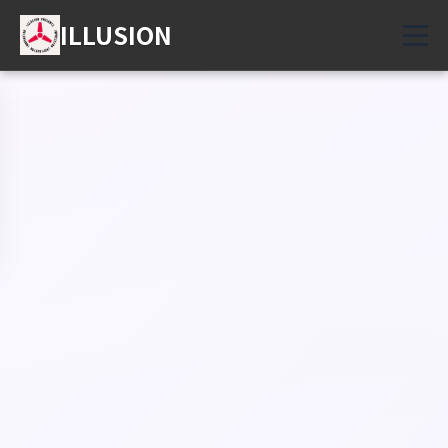
ILLUSION