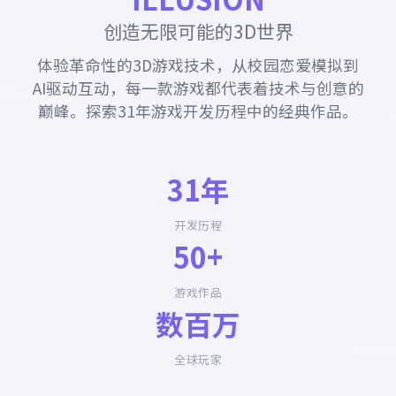
创造无限可能的3D世界
体验革命性的3D游戏技术，从校园恋爱模拟到
AI驱动互动，每一款游戏都代表着技术与创意的
巅峰。探索31年游戏开发历程中的经典作品。
31年
开发历程
50+
游戏作品
数百万
全球玩家