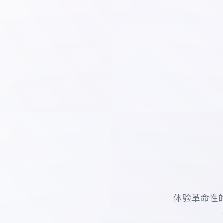
体验革命性