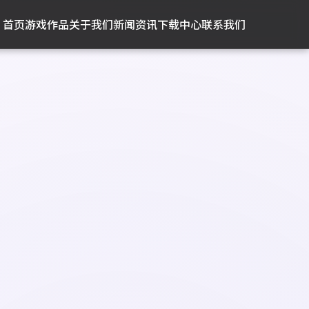
首页
游戏作品
关于我们
新闻资讯
下载中心
联系我们