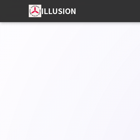
ILLUSION