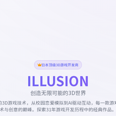
日本顶级3D游戏开发商
ILLUSION
创造无限可能的3D世界
的3D游戏技术，从校园恋爱模拟到AI驱动互动，每一款游
术与创意的巅峰。探索31年游戏开发历程中的经典作品