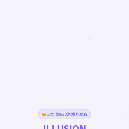
日本顶级3D游戏开发商
ILLUSION