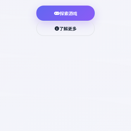
探索游戏
了解更多