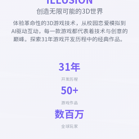
创造无限可能的3D世界
体验革命性的3D游戏技术，从校园恋爱模拟到
AI驱动互动，每一款游戏都代表着技术与创意的
巅峰。探索31年游戏开发历程中的经典作品。
31年
开发历程
50+
游戏作品
数百万
全球玩家