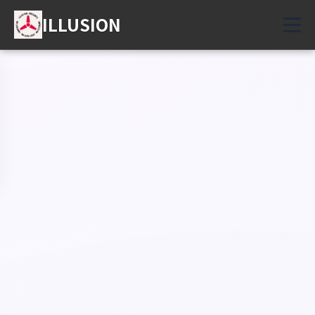
ILLUSION