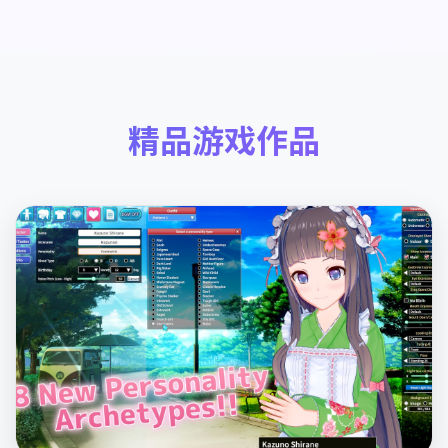
精品游戏作品