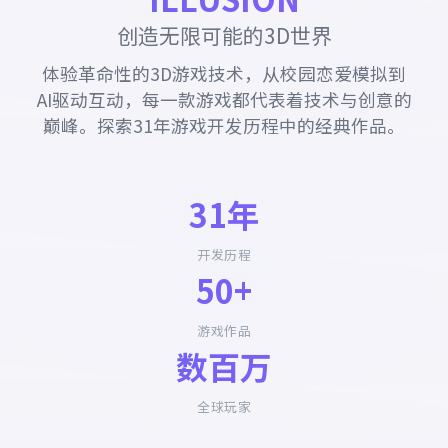
创造无限可能的3D世界
体验革命性的3D游戏技术，从校园恋爱模拟到
AI驱动互动，每一款游戏都代表着技术与创意的
巅峰。探索31年游戏开发历程中的经典作品。
31年
开发历程
50+
游戏作品
数百万
全球玩家