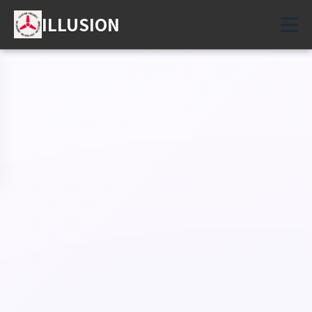
ILLUSION