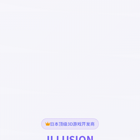
日本顶级3D游戏开发商
ILLUSION