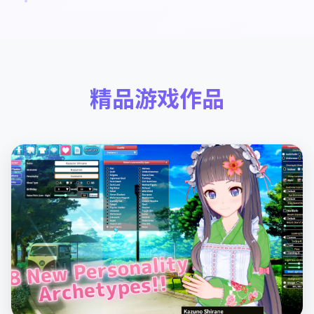
精品游戏作品