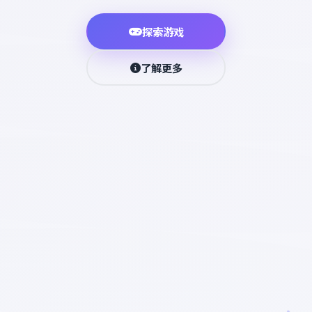
探索游戏
了解更多