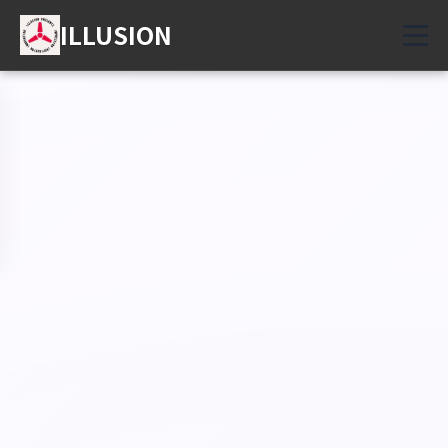
ILLUSION