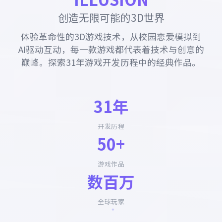
创造无限可能的3D世界
体验革命性的3D游戏技术，从校园恋爱模拟到
AI驱动互动，每一款游戏都代表着技术与创意的
巅峰。探索31年游戏开发历程中的经典作品。
31年
开发历程
50+
游戏作品
数百万
全球玩家