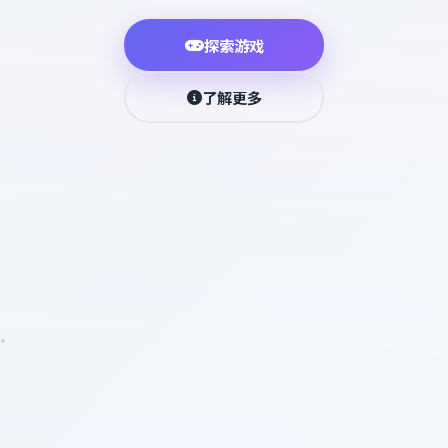
探索游戏
了解更多