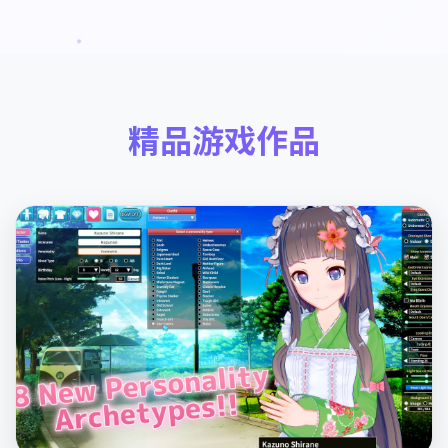
精品游戏作品