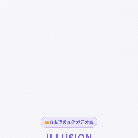
日本顶级3D游戏开发商
ILLUSION