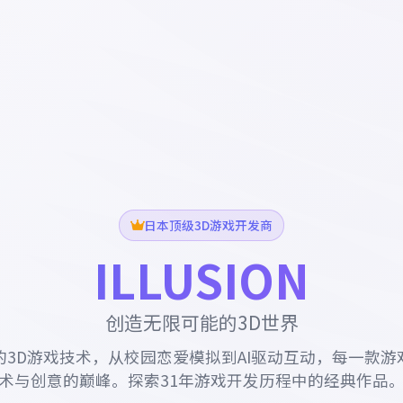
日本顶级3D游戏开发商
ILLUSION
创造无限可能的3D世界
的3D游戏技术，从校园恋爱模拟到AI驱动互动，每一款游
术与创意的巅峰。探索31年游戏开发历程中的经典作品