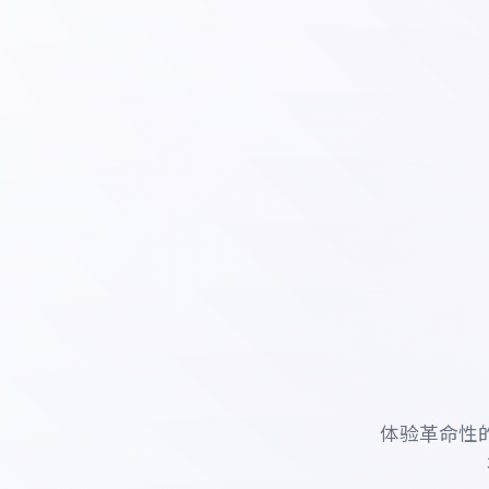
体验革命性