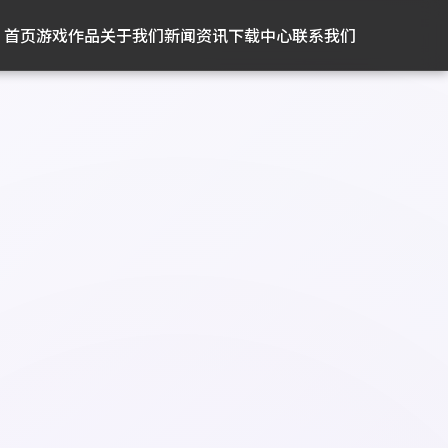
首页
游戏作品
关于我们
新闻资讯
下载中心
联系我们