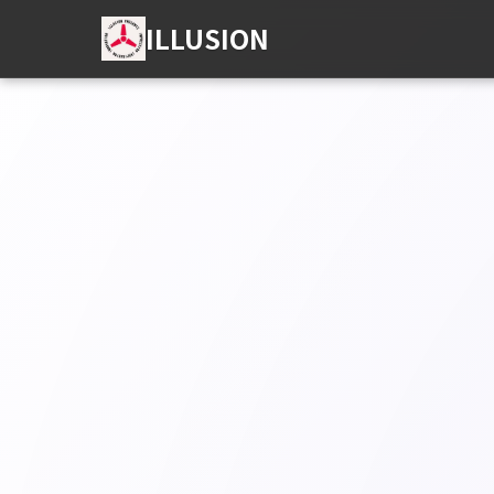
ILLUSION