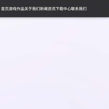
首页
游戏作品
关于我们
新闻资讯
下载中心
联系我们