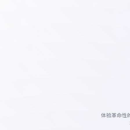
体验革命性