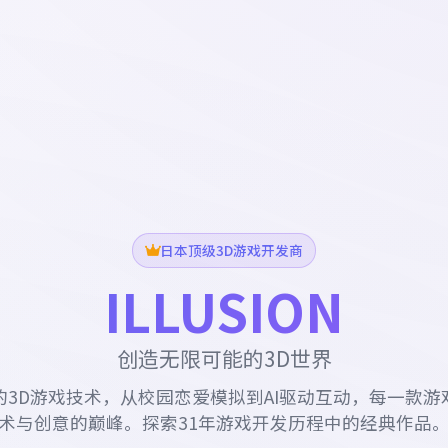
日本顶级3D游戏开发商
ILLUSION
创造无限可能的3D世界
的3D游戏技术，从校园恋爱模拟到AI驱动互动，每一款游
术与创意的巅峰。探索31年游戏开发历程中的经典作品