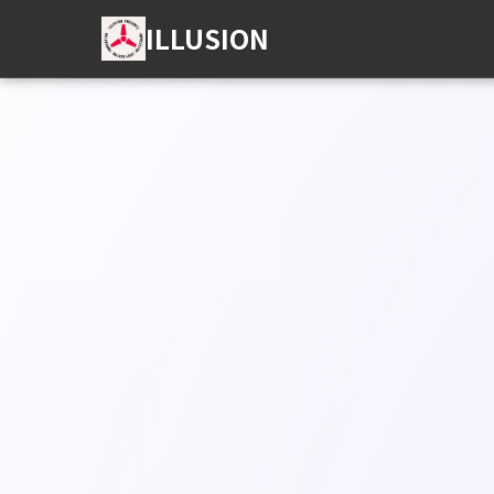
ILLUSION