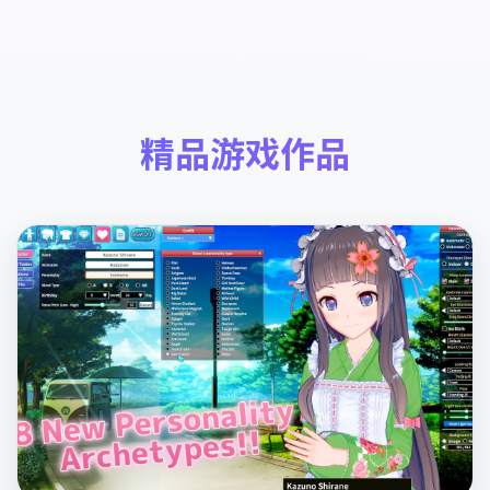
精品游戏作品