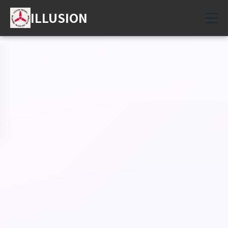
ILLUSION