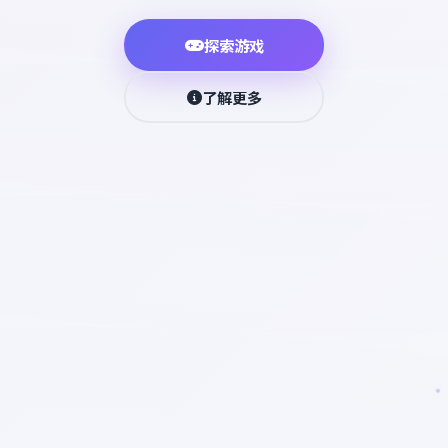
探索游戏
了解更多