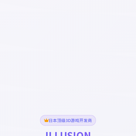
日本顶级3D游戏开发商
ILLUSION