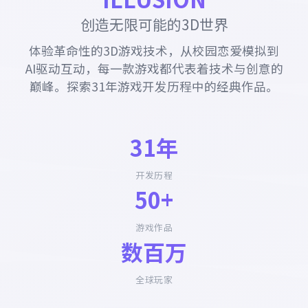
创造无限可能的3D世界
体验革命性的3D游戏技术，从校园恋爱模拟到
AI驱动互动，每一款游戏都代表着技术与创意的
巅峰。探索31年游戏开发历程中的经典作品。
31年
开发历程
50+
游戏作品
数百万
全球玩家