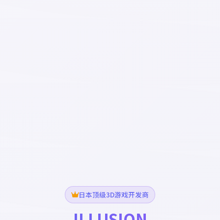
日本顶级3D游戏开发商
ILLUSION