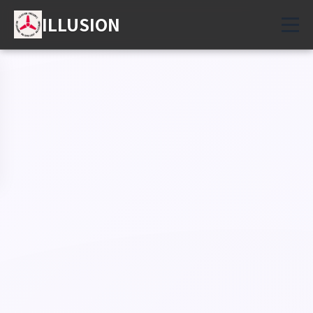
ILLUSION