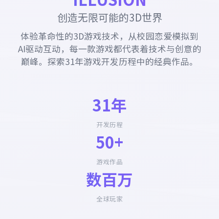
创造无限可能的3D世界
体验革命性的3D游戏技术，从校园恋爱模拟到
AI驱动互动，每一款游戏都代表着技术与创意的
巅峰。探索31年游戏开发历程中的经典作品。
31年
开发历程
50+
游戏作品
数百万
全球玩家