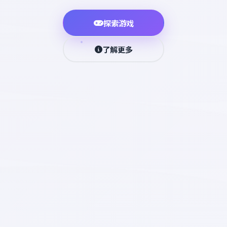
探索游戏
了解更多