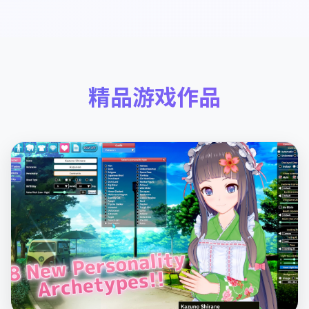
精品游戏作品