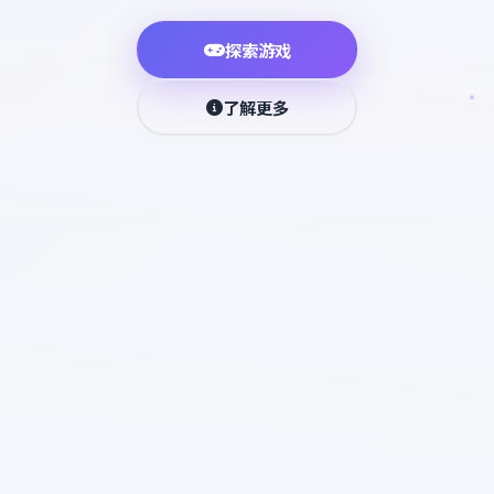
探索游戏
了解更多