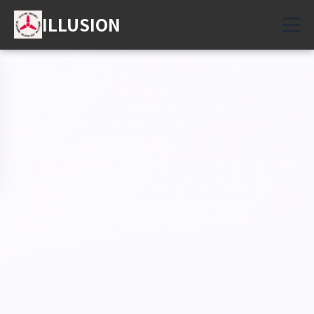
ILLUSION