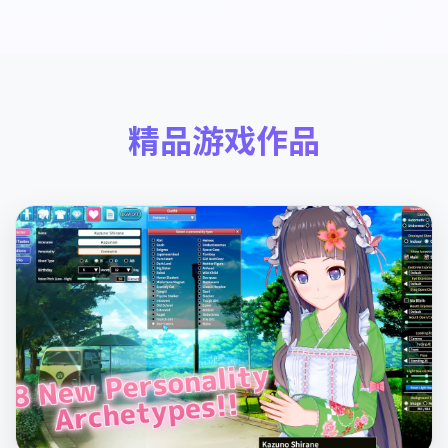
精品游戏作品