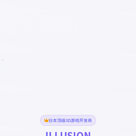
日本顶级3D游戏开发商
ILLUSION