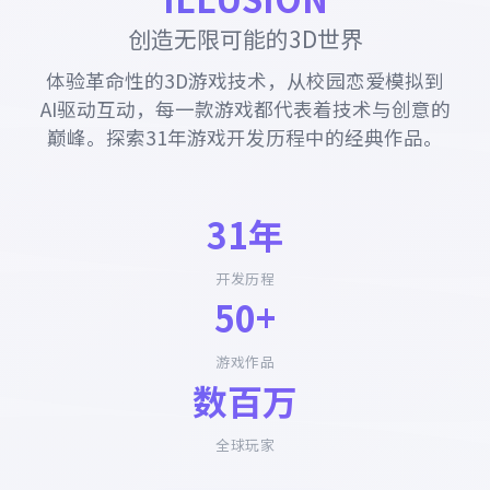
创造无限可能的3D世界
体验革命性的3D游戏技术，从校园恋爱模拟到
AI驱动互动，每一款游戏都代表着技术与创意的
巅峰。探索31年游戏开发历程中的经典作品。
31年
开发历程
50+
游戏作品
数百万
全球玩家